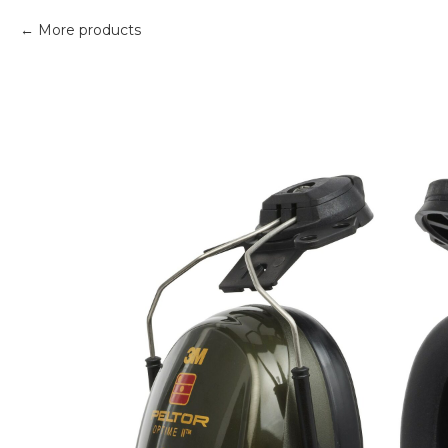
More products