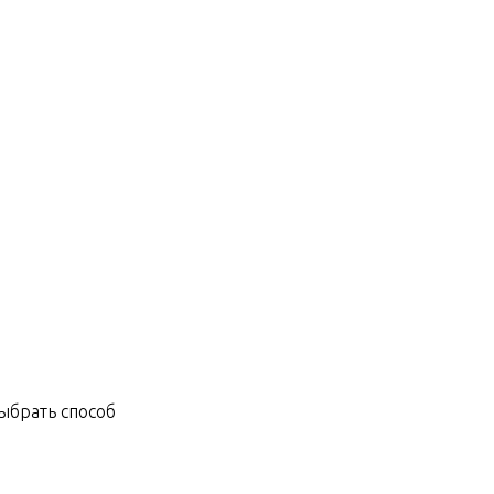
ыбрать способ