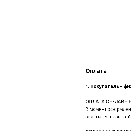
Оплата
1. Покупатель - фи
ОПЛАТА ОН-ЛАЙН Н
В момент оформлени
оплаты «Банковской к