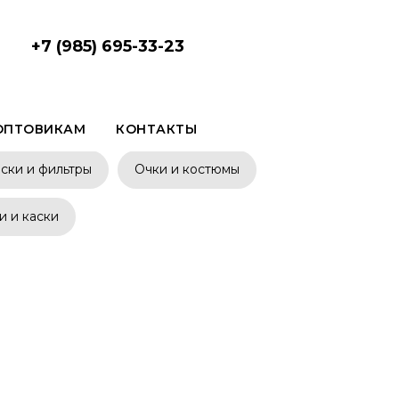
+7 (985) 695-33-23
ОПТОВИКАМ
КОНТАКТЫ
ски и фильтры
Очки и костюмы
 и каски